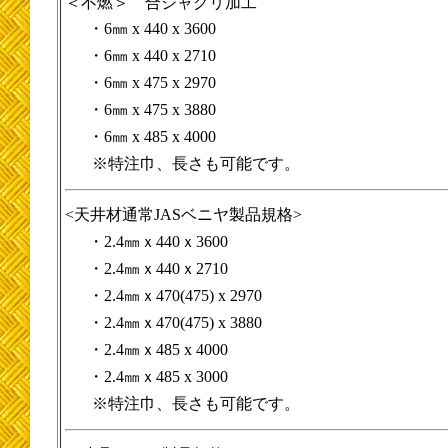
＜不燃＞ 合ジャクリ加工
・6㎜ x 440 x 3600
・6㎜ x 440 x 2710
・6㎜ x 475 x 2970
・6㎜ x 475 x 3880
・6㎜ x 485 x 4000
※特注巾、長さも可能です。
<天井材通常JASベニヤ製品規格>
・2.4㎜ｘ440ｘ3600
・2.4㎜ｘ440ｘ2710
・2.4㎜ｘ470(475) x 2970
・2.4㎜ｘ470(475) x 3880
・2.4㎜ｘ485 x 4000
・2.4㎜ｘ485 x 3000
※特注巾、長さも可能です。